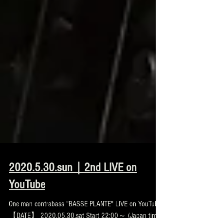
2020.5.30.sun｜2nd LIVE on
YouTube